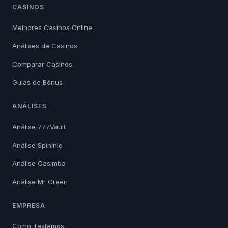
CASINOS
Melhores Casinos Online
Análises de Casinos
Comparar Casinos
Guias de Bónus
ANÁLISES
Análise 777Vault
Análise Spininio
Análise Casimba
Análise Mr Green
EMPRESA
Como Testamos