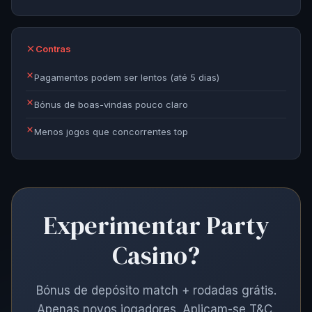
Contras
Pagamentos podem ser lentos (até 5 dias)
Bónus de boas-vindas pouco claro
Menos jogos que concorrentes top
Experimentar Party
Casino?
Bónus de depósito match + rodadas grátis.
Apenas novos jogadores. Aplicam-se T&C.