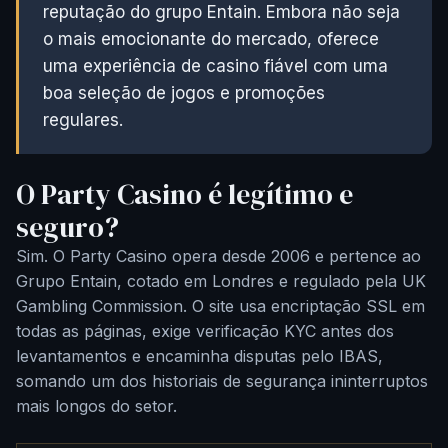
reputação do grupo Entain. Embora não seja
o mais emocionante do mercado, oferece
uma experiência de casino fiável com uma
boa seleção de jogos e promoções
regulares.
O Party Casino é legítimo e
seguro?
Sim. O Party Casino opera desde 2006 e pertence ao
Grupo Entain, cotado em Londres e regulado pela UK
Gambling Commission. O site usa encriptação SSL em
todas as páginas, exige verificação KYC antes dos
levantamentos e encaminha disputas pelo IBAS,
somando um dos historiais de segurança ininterruptos
mais longos do setor.