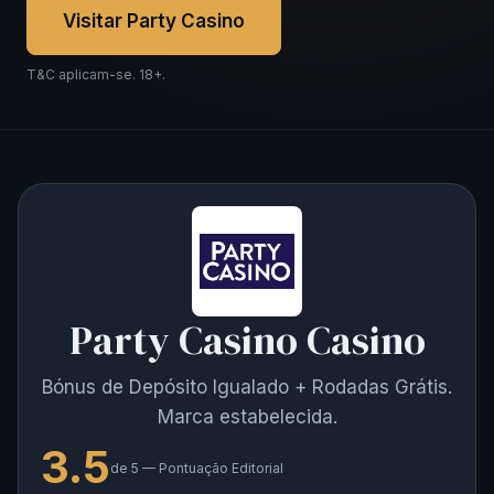
Visitar Party Casino
T&C aplicam-se. 18+.
Party Casino Casino
Bónus de Depósito Igualado + Rodadas Grátis.
Marca estabelecida.
3.5
de 5 — Pontuação Editorial