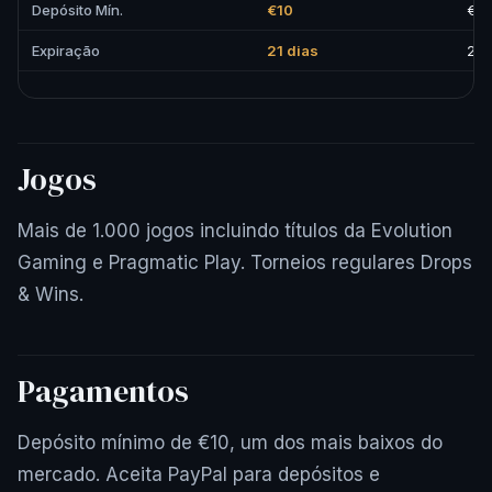
Depósito Mín.
€10
€2
Expiração
21 dias
21–
Jogos
Mais de 1.000 jogos incluindo títulos da Evolution
Gaming e Pragmatic Play. Torneios regulares Drops
& Wins.
Pagamentos
Depósito mínimo de €10, um dos mais baixos do
mercado. Aceita PayPal para depósitos e