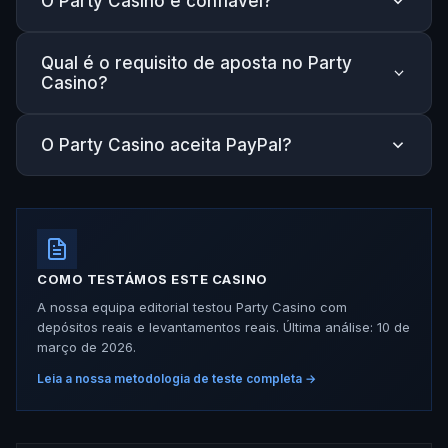
O Party Casino é confiável?
Sim, o Party Casino está ativo desde 2006 e possui
Qual é o requisito de aposta no Party
uma licença UKGC. Faz parte do grupo Entain cotado
Casino?
em bolsa, o que oferece transparência e supervisão
adicionais.
O requisito de aposta é de 30x — um dos mais baixos
O Party Casino aceita PayPal?
do setor e significativamente abaixo da média da
indústria.
Sim, o Party Casino aceita PayPal para depósitos e
levantamentos em regiões suportadas.
COMO TESTÁMOS ESTE CASINO
A nossa equipa editorial testou Party Casino com
depósitos reais e levantamentos reais. Última análise: 10 de
março de 2026.
Leia a nossa metodologia de teste completa →