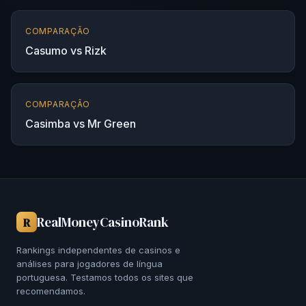
COMPARAÇÃO
Casumo vs Rizk
COMPARAÇÃO
Casimba vs Mr Green
RealMoneyCasinoRank
R
Rankings independentes de casinos e
análises para jogadores de língua
portuguesa. Testamos todos os sites que
recomendamos.