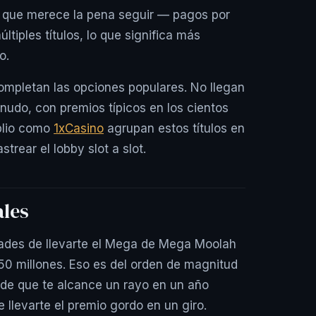
 que merece la pena seguir — pagos por
tiples títulos, lo que significa más
o.
completan las opciones populares. No llegan
udo, con premios típicos en los cientos
plio como
1xCasino
agrupan estos títulos en
trear el lobby slot a slot.
ales
lidades de llevarte el Mega de Mega Moolah
 50 millones. Eso es del orden de magnitud
 de que te alcance un rayo en un año
e llevarte el premio gordo en un giro.