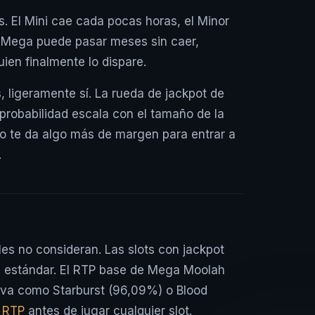
El Mini cae cada pocas horas, el Minor
l Mega puede pasar meses sin caer,
en finalmente lo dispare.
 ligeramente sí. La rueda de jackpot de
probabilidad escala con el tamaño de la
o te da algo más de margen para entrar a
.
s no consideran. Las slots con jackpot
s estándar. El RTP base de Mega Moolah
iva como Starburst (96,09%) o Blood
l RTP
antes de jugar cualquier slot.