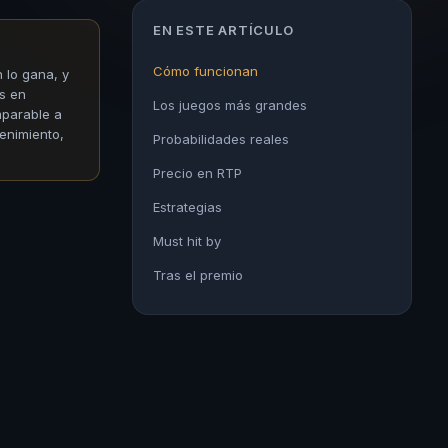
EN ESTE ARTÍCULO
Cómo funcionan
 lo gana, y
s en
Los juegos más grandes
mparable a
enimiento,
Probabilidades reales
Precio en RTP
Estrategias
Must hit by
Tras el premio