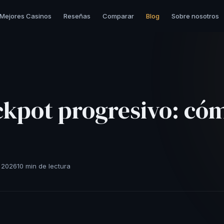
Mejores Casinos
Reseñas
Comparar
Blog
Sobre nosotros
ckpot progresivo: có
e 2026
10 min de lectura