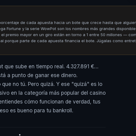
porcentaje de cada apuesta hacia un bote que crece hasta que alguien
ega Fortune y la serie WowPot son los nombres más grandes disponible
 el premio mayor en un giro están en torno a 1 entre 50 millones — co
al porque parte de cada apuesta financia el bote. Júgalas como entret
pot que sube en tiempo real. 4.327.891 €…
stá a punto de ganar ese dinero.
que no tú. Pero quizá. Y ese "quizá" es lo
sivo en la categoría más popular del casino
 entiendes cómo funcionan de verdad, tus
so es bueno para tu bankroll.