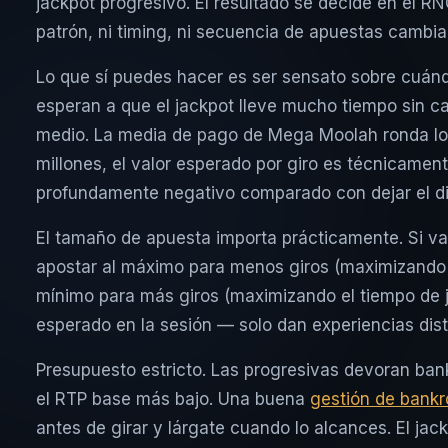
jackpot progresivo. El resultado se decide en el R
patrón, ni timing, ni secuencia de apuestas cambia
Lo que sí puedes hacer es ser sensato sobre cuán
esperan a que el jackpot lleve mucho tiempo sin 
medio. La media de pago de Mega Moolah ronda los
millones, el valor esperado por giro es técnicame
profundamente negativo comparado con dejar el di
El tamaño de apuesta importa prácticamente. Si vas
apostar al máximo para menos giros (maximizando la
mínimo para más giros (maximizando el tiempo de 
esperado en la sesión — solo dan experiencias dist
Presupuesto estricto. Las progresivas devoran bank
el RTP base más bajo. Una buena
gestión de bankro
antes de girar y lárgate cuando lo alcances. El ja