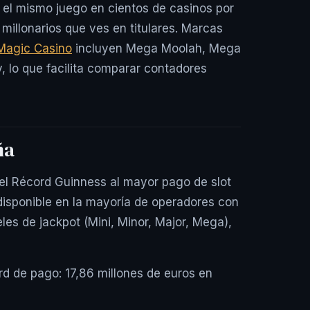
 el mismo juego en cientos de casinos por
millonarios que ves en titulares. Marcas
Magic Casino
incluyen Mega Moolah, Mega
, lo que facilita comparar contadores
ña
el Récord Guinness al mayor pago de slot
disponible en la mayoría de operadores con
es de jackpot (Mini, Minor, Major, Mega),
d de pago: 17,86 millones de euros en