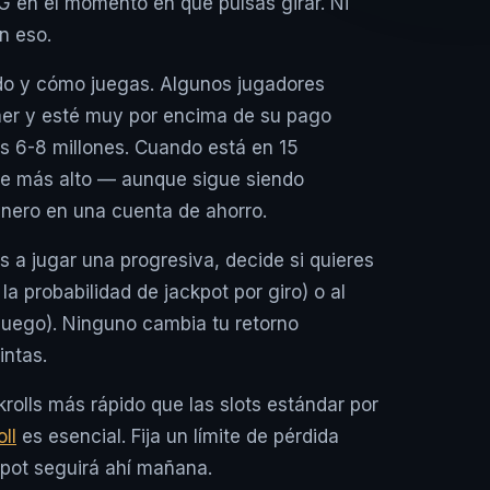
NG en el momento en que pulsas girar. Ni
n eso.
do y cómo juegas. Algunos jugadores
caer y esté muy por encima de su pago
 6-8 millones. Cuando está en 15
nte más alto — aunque sigue siendo
nero en una cuenta de ahorro.
 a jugar una progresiva, decide si quieres
 probabilidad de jackpot por giro) o al
juego). Ninguno cambia tu retorno
intas.
rolls más rápido que las slots estándar por
ll
es esencial. Fija un límite de pérdida
ckpot seguirá ahí mañana.