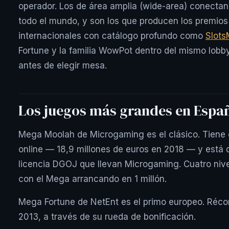
operador. Los de área amplia (wide-area) conectan
todo el mundo, y son los que producen los premios 
internacionales con catálogo profundo como
Slots
Fortune y la familia WowPot dentro del mismo lobby
antes de elegir mesa.
Los juegos más grandes en Espa
Mega Moolah de Microgaming es el clásico. Tiene 
online — 18,9 millones de euros en 2018 — y está 
licencia DGOJ que llevan Microgaming. Cuatro nivel
con el Mega arrancando en 1 millón.
Mega Fortune de NetEnt es el primo europeo. Récor
2013, a través de su rueda de bonificación.