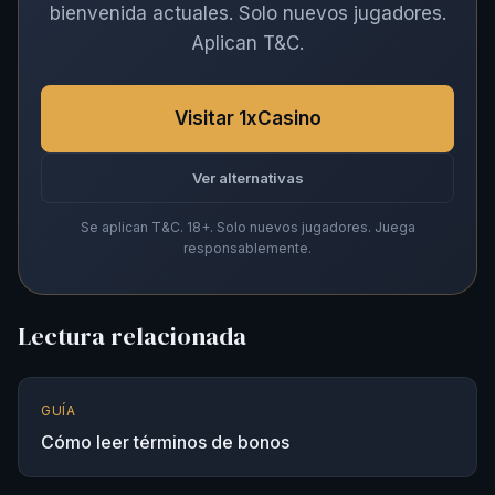
bienvenida actuales. Solo nuevos jugadores.
Aplican T&C.
Visitar 1xCasino
Ver alternativas
Se aplican T&C. 18+. Solo nuevos jugadores. Juega
responsablemente.
Lectura relacionada
GUÍA
Cómo leer términos de bonos