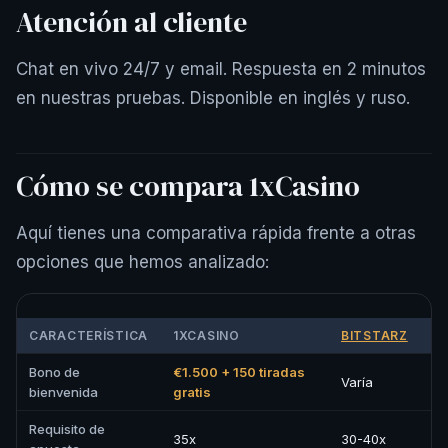
Atención al cliente
Chat en vivo 24/7 y email. Respuesta en 2 minutos
en nuestras pruebas. Disponible en inglés y ruso.
Cómo se compara 1xCasino
Aquí tienes una comparativa rápida frente a otras
opciones que hemos analizado:
CARACTERÍSTICA
1XCASINO
BITSTARZ
S
Bono de
€1.500 + 150 tiradas
Varía
V
bienvenida
gratis
Requisito de
35x
30-40x
3