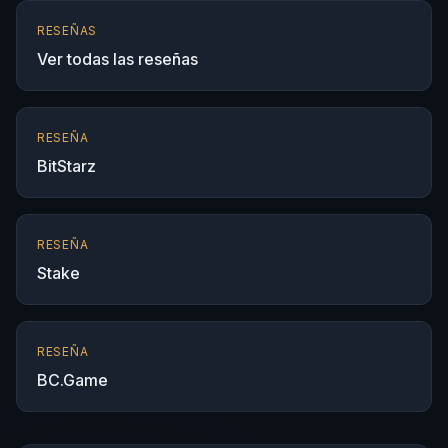
RESEÑAS
Ver todas las reseñas
RESEÑA
BitStarz
RESEÑA
Stake
RESEÑA
BC.Game