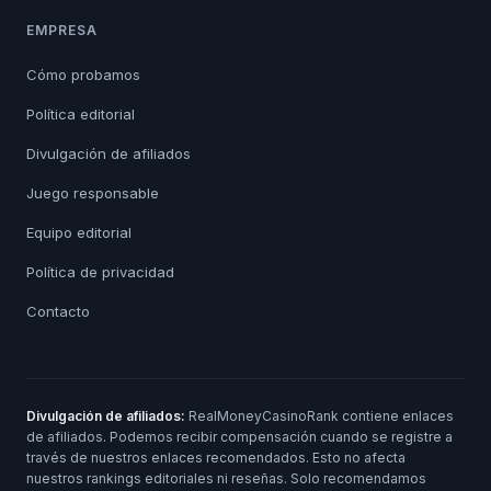
EMPRESA
Cómo probamos
Política editorial
Divulgación de afiliados
Juego responsable
Equipo editorial
Política de privacidad
Contacto
Divulgación de afiliados:
RealMoneyCasinoRank contiene enlaces
de afiliados. Podemos recibir compensación cuando se registre a
través de nuestros enlaces recomendados. Esto no afecta
nuestros rankings editoriales ni reseñas. Solo recomendamos