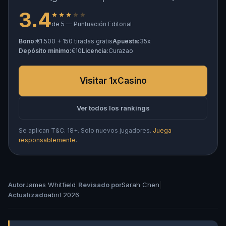
3.4
de 5 — Puntuación Editorial
Bono:
€1.500 + 150 tiradas gratis
Apuesta:
35x
Depósito mínimo:
€10
Licencia:
Curazao
Visitar 1xCasino
Ver todos los rankings
Se aplican T&C. 18+. Solo nuevos jugadores.
Juega
responsablemente
.
Autor
James Whitfield
|
Revisado por
Sarah Chen
|
Actualizado
abril 2026