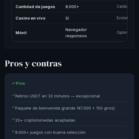
Cantidad de juegos
8.000+
Catálogo ve
Casino en vivo
Sí
Evolution / 
Navegador
Móvil
Optimizado 
responsivo
Pros y contras
Pros
Retiros USDT en 32 minutos — excepcional
Paquete de bienvenida grande (€1.500 + 150 giros)
20+ criptomonedas aceptadas
8.000+ juegos con buena selección