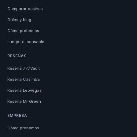
Comparar casinos
Guías y blog
Cómo probamos
Juego responsable
RESEÑAS
Reseña 777Vault
Reseña Casimba
Reseña LeoVegas
Reseña Mr Green
EMPRESA
Cómo probamos