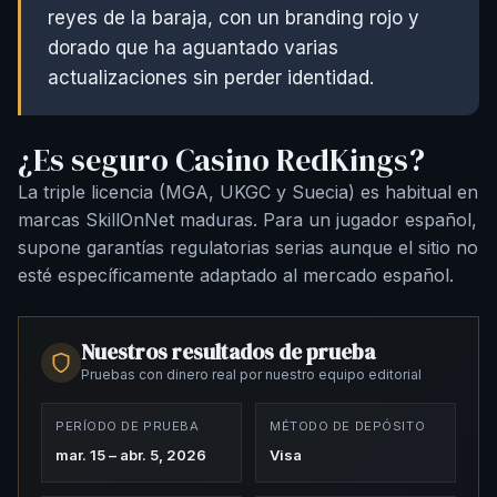
reyes de la baraja, con un branding rojo y
dorado que ha aguantado varias
actualizaciones sin perder identidad.
¿Es seguro Casino RedKings?
La triple licencia (MGA, UKGC y Suecia) es habitual en
marcas SkillOnNet maduras. Para un jugador español,
supone garantías regulatorias serias aunque el sitio no
esté específicamente adaptado al mercado español.
Nuestros resultados de prueba
Pruebas con dinero real por nuestro equipo editorial
PERÍODO DE PRUEBA
MÉTODO DE DEPÓSITO
mar. 15 – abr. 5, 2026
Visa