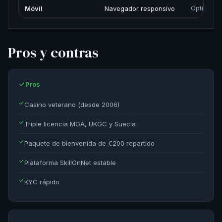
Móvil
Navegador responsivo
Optimizad
Pros y contras
Pros
Casino veterano (desde 2006)
Triple licencia MGA, UKGC y Suecia
Paquete de bienvenida de €200 repartido
Plataforma SkillOnNet estable
KYC rápido