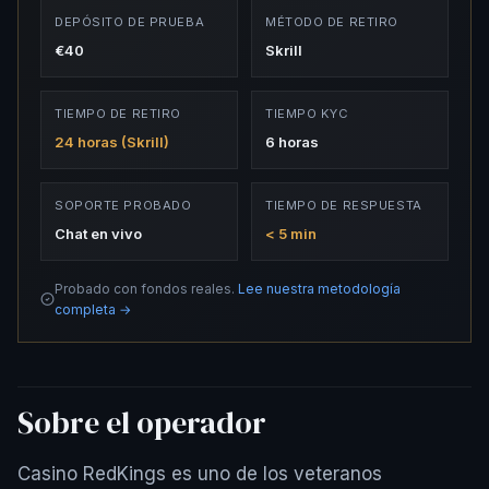
DEPÓSITO DE PRUEBA
MÉTODO DE RETIRO
€40
Skrill
TIEMPO DE RETIRO
TIEMPO KYC
24 horas (Skrill)
6 horas
SOPORTE PROBADO
TIEMPO DE RESPUESTA
Chat en vivo
< 5 min
Probado con fondos reales.
Lee nuestra metodología
completa →
Sobre el operador
Casino RedKings es uno de los veteranos