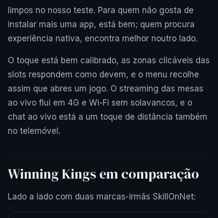
limpos no nosso teste. Para quem não gosta de
instalar mais uma app, está bem; quem procura
experiência nativa, encontra melhor noutro lado.
O toque está bem calibrado, as zonas clicáveis das
slots respondem como devem, e o menu recolhe
assim que abres um jogo. O streaming das mesas
ao vivo flui em 4G e Wi-Fi sem solavancos, e o
chat ao vivo está a um toque de distância também
no telemóvel.
Winning Kings em comparação
Lado a lado com duas marcas-irmãs SkillOnNet: