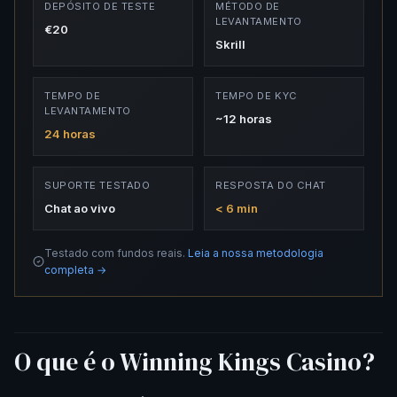
DEPÓSITO DE TESTE
MÉTODO DE
LEVANTAMENTO
€20
Skrill
TEMPO DE
TEMPO DE KYC
LEVANTAMENTO
~12 horas
24 horas
SUPORTE TESTADO
RESPOSTA DO CHAT
Chat ao vivo
< 6 min
Testado com fundos reais.
Leia a nossa metodologia
completa →
O que é o Winning Kings Casino?